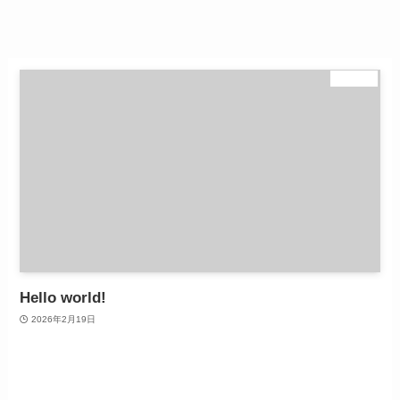
未分類
Hello world!
2026年2月19日