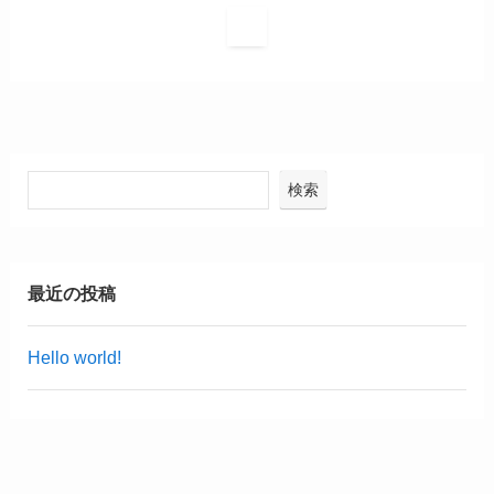
1
検索
最近の投稿
Hello world!
最近のコメント