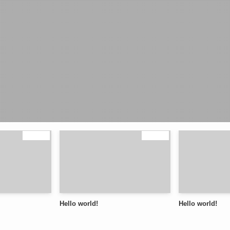
未分類
未分類
Hello world!
Hello world!